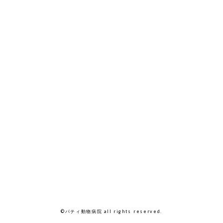
©パティ動物病院 all rights reserved.