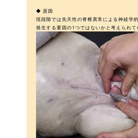
◆ 原因
現段階では先天性の脊椎異常による神経学
発生する要因の1つではないかと考えられて