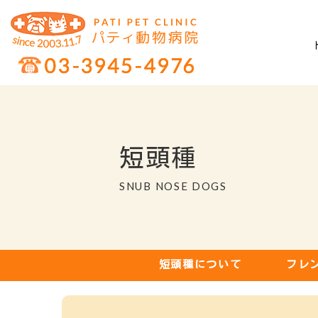
短頭種
SNUB NOSE DOGS
短頭種について
フレ