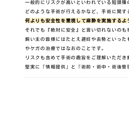
一般的にリスクが高いといわれている短頭種
どのような手術が行えるかなど、手術に関す
何よりも安全性を重視して麻酔を実施するよ
それでも『絶対に安全』と言い切れないのも
飼い主の皆様にはたとえ避妊や去勢といった
やケガの治療ではなおのことです。
リスクも含めて手術の趣旨をご理解いただき
堅実に「情報提供」と「術前・術中・術後管