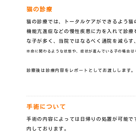
猫の診療
猫の診療では、トータルケアができるよう猫
機能亢進症などの慢性疾患に力を入れて診療
な子が多く、当院ではなるべく通院を減らす
※命に関わるような状態や、症状が進んでいる子の場合は
診察後は診療内容をレポートとしてお渡しします
手術について
手術の内容によっては日帰りの処置が可能で
内しております。