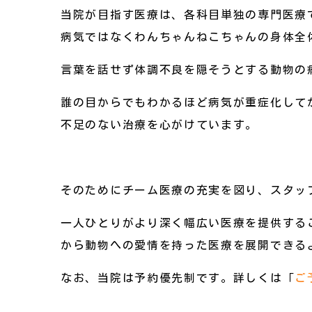
当院が目指す医療は、各科目単独の専門医療
病気ではなくわんちゃんねこちゃんの身体全
言葉を話せず体調不良を隠そうとする動物の
誰の目からでもわかるほど病気が重症化して
不足のない治療を心がけています。
そのためにチーム医療の充実を図り、スタッ
一人ひとりがより深く幅広い医療を提供する
から動物への愛情を持った医療を展開できる
なお、当院は予約優先制です。詳しくは「
ご