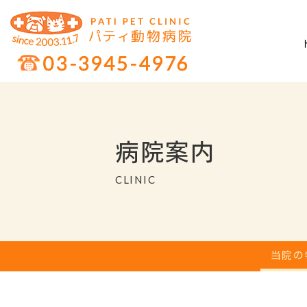
病院案内
CLINIC
当院の