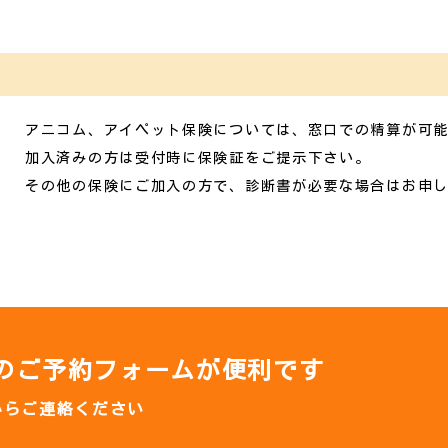
アニコム、アイペット保険については、窓口での精算が可
加入済みの方は受付時に保険証をご提示下さい。
その他の保険にご加入の方で、診断書が必要な場合はお申
応のご予約フォームが便利です
からご連絡ください