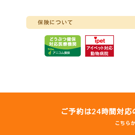
保険について
ご予約は24時間対
こちら