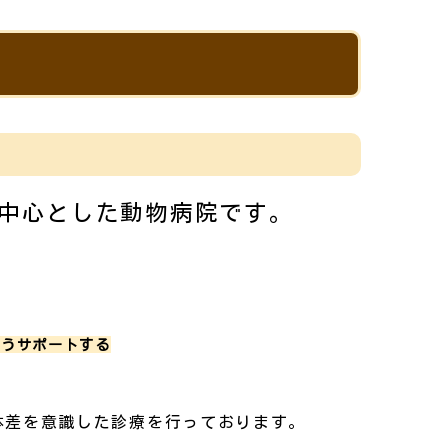
中心とした動物病院です。
ようサポートする
体差を意識した診療を行っております。