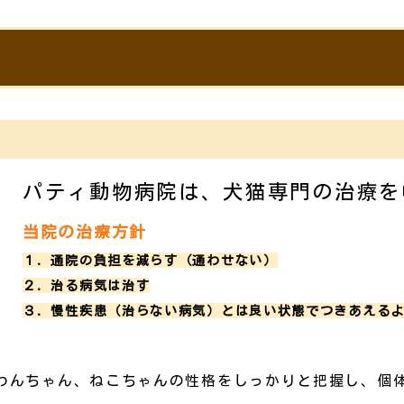
パティ動物病院は、犬猫専門の治療を
当院の治療方針
１．通院の負担を減らす（通わせない）
２．治る病気は治す
３．慢性疾患（治らない病気）とは良い状態でつきあえる
わんちゃん、ねこちゃんの性格をしっかりと把握し、個