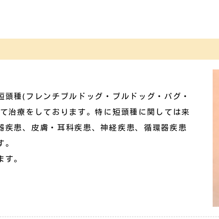
短頭種(フレンチブルドッグ・ブルドッグ・パグ・
れて治療をしております。特に短頭種に関しては来
器疾患、皮膚・耳科疾患、神経疾患、循環器疾患
す。
ます。