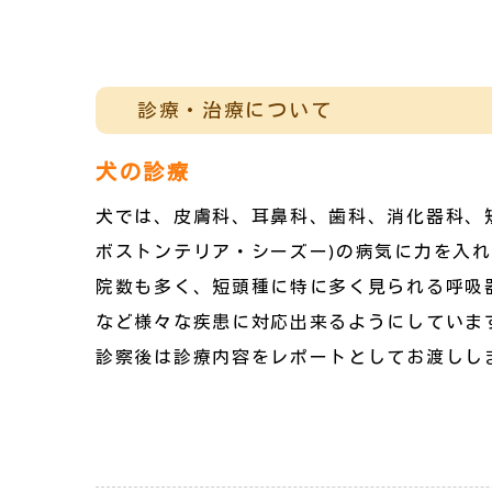
診療・治療について
犬の診療
犬では、皮膚科、耳鼻科、歯科、消化器科、
ボストンテリア・シーズー)の病気に力を入
院数も多く、短頭種に特に多く見られる呼吸
など様々な疾患に対応出来るようにしていま
診察後は診療内容をレポートとしてお渡しし