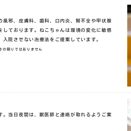
の風邪、皮膚科、歯科、口内炎、腎不全や甲状腺
をしております。ねこちゃんは環境の変化に敏感
、入院させない治療法をご提案しています。
その限りではありません
。
す。当日夜間は、獣医師と連絡が取れるようご案