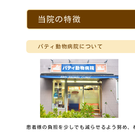
当院の特徴
パティ動物病院について
患者様の負担を少しでも減らせるよう努め、