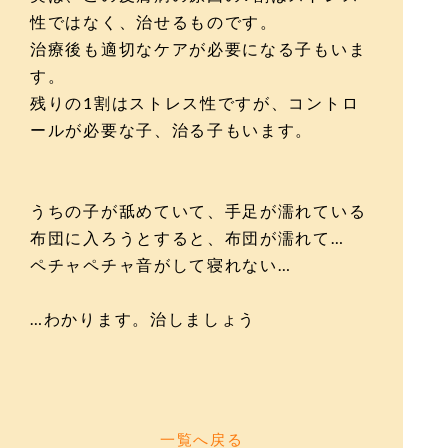
性ではなく、治せるものです。
治療後も適切なケアが必要になる子もいま
す。
残りの1割はストレス性ですが、コントロ
ールが必要な子、治る子もいます。
うちの子が舐めていて、手足が濡れている
布団に入ろうとすると、布団が濡れて…
ペチャペチャ音がして寝れない…
…わかります。治しましょう
一覧へ戻る